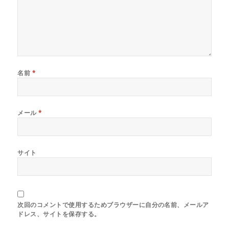
名前
*
メール
*
サイト
次回のコメントで使用するためブラウザーに自分の名前、メールア
ドレス、サイトを保存する。