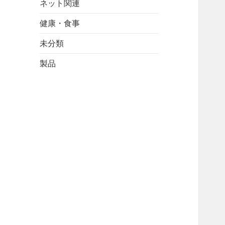
ネット関連
健康・食事
未分類
製品