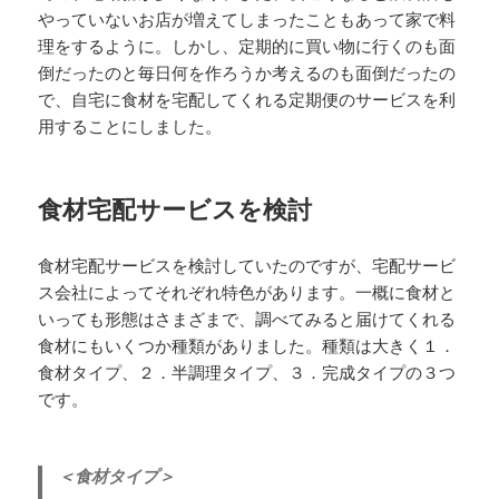
やっていないお店が増えてしまったこともあって家で料
理をするように。しかし、定期的に買い物に行くのも面
倒だったのと毎日何を作ろうか考えるのも面倒だったの
で、自宅に食材を宅配してくれる定期便のサービスを利
用することにしました。
食材宅配サービスを検討
食材宅配サービスを検討していたのですが、宅配サービ
ス会社によってそれぞれ特色があります。一概に食材と
いっても形態はさまざまで、調べてみると届けてくれる
食材にもいくつか種類がありました。種類は大きく１．
食材タイプ、２．半調理タイプ、３．完成タイプの３つ
です。
＜食材タイプ＞